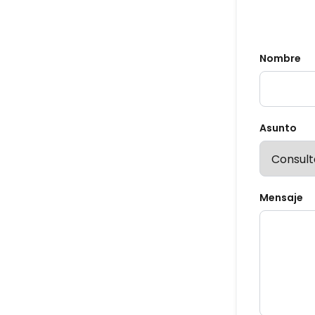
Nombre
Asunto
Mensaje