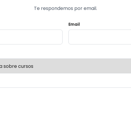
Te respondemos por email.
Email