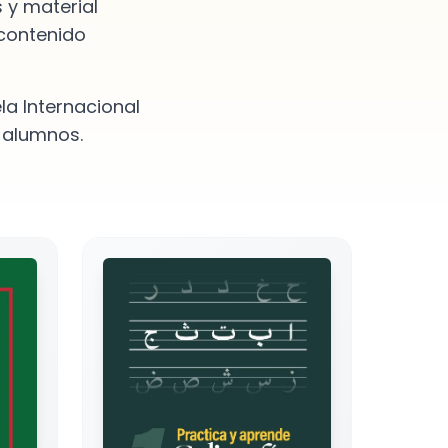
 y material
 contenido
la Internacional
 alumnos.