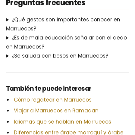
Preguntas frecuentes
¿Qué gestos son importantes conocer en
Marruecos?
¿Es de mala educación señalar con el dedo
en Marruecos?
¿Se saluda con besos en Marruecos?
También te puede interesar
Cómo regatear en Marruecos
Viajar a Marruecos en Ramadan
Idiomas que se hablan en Marruecos
Diferencias entre árabe marroquí y árabe