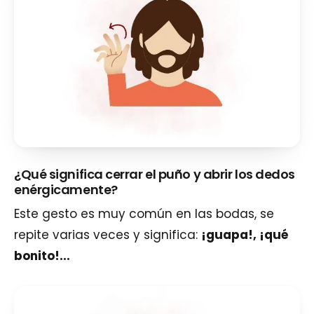
¿Qué significa cerrar el puño y abrir los dedos
enérgicamente?
Este gesto es muy común en las bodas, se
repite varias veces y significa:
¡guapa!, ¡qué
bonito!...