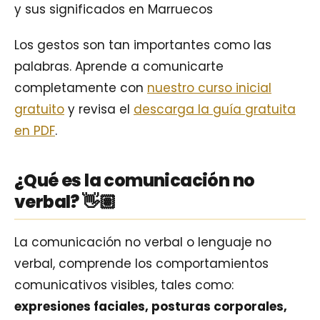
y sus significados en Marruecos
Los gestos son tan importantes como las
palabras. Aprende a comunicarte
completamente con
nuestro curso inicial
gratuito
y revisa el
descarga la guía gratuita
en PDF
.
¿Qué es la comunicación no
verbal? 👋🏽
La comunicación no verbal o lenguaje no
verbal, comprende los comportamientos
comunicativos visibles, tales como:
expresiones faciales, posturas corporales,