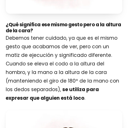
¿Qué significa ese mismo gesto pero a la altura
de la cara?
Debemos tener cuidado, ya que es el mismo
gesto que acabamos de ver, pero con un
matiz de ejecución y significado diferente.
Cuando se eleva el codo a la altura del
hombro, y la mano a la altura de la cara
(manteniendo el giro de 180º de la mano con
los dedos separados),
se utiliza para
expresar que alguien está loco
.