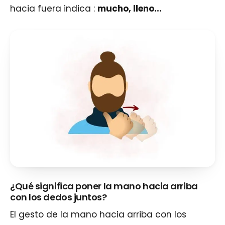
hacia fuera indica :
mucho, lleno...
¿Qué significa poner la mano hacia arriba
con los dedos juntos?
El gesto de la mano hacia arriba con los