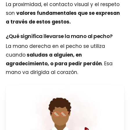
La proximidad, el contacto visual y el respeto
son
valores fundamentales que se expresan
a través de estos gestos.
¿Qué significa llevarse la mano al pecho?
La mano derecha en el pecho se utiliza
cuando
saludas a alguien, en
agradecimiento, o para pedir perdón
. Esa
mano va dirigida al corazón.