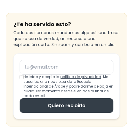
¿Te ha servido esto?
Cada dos semanas mandamos algo así: una frase
que se usa de verdad, un recurso o una
explicación corta. Sin spam y con baja en un clic.
Tu email
He leído y acepto la
política de privacidad
. Me
suscribo a la newsletter de la Escuela
Internacional de Árabe y podré darme de baja en
cualquier momento desde el enlace al final de
cada email.
Quiero recibirlo