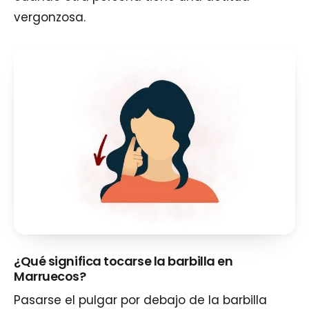
vergonzosa.
¿Qué significa tocarse la barbilla en
Marruecos?
Pasarse el pulgar por debajo de la barbilla