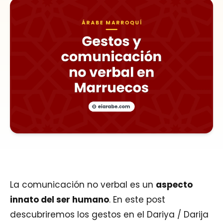
La comunicación no verbal es un
aspecto
innato del ser humano
. En este post
descubriremos los gestos en el Dariya / Darija