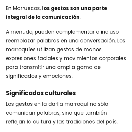
En Marruecos,
los gestos son una parte
integral de la comunicación
.
A menudo, pueden complementar o incluso
reemplazar palabras en una conversación. Los
marroquíes utilizan gestos de manos,
expresiones faciales y movimientos corporales
para transmitir una amplia gama de
significados y emociones.
Significados culturales
Los gestos en la darija marroquí no sólo
comunican palabras, sino que también
reflejan la cultura y las tradiciones del país.