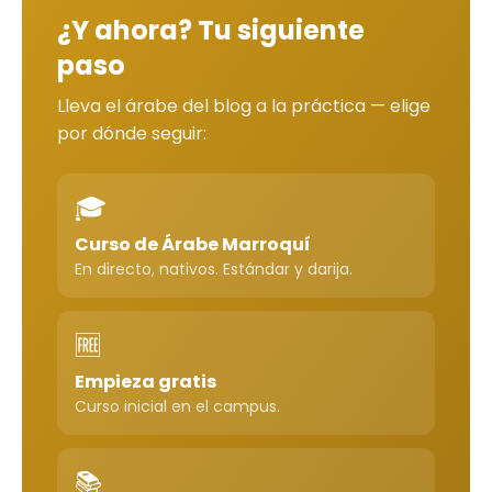
¿Y ahora? Tu siguiente
paso
Lleva el árabe del blog a la práctica — elige
por dónde seguir:
🎓
Curso de Árabe Marroquí
En directo, nativos. Estándar y darija.
🆓
Empieza gratis
Curso inicial en el campus.
📚