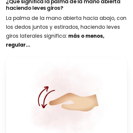
¿Qué significa la palma de la mano abierta
haciendo leves giros?
La palma de la mano abierta hacia abajo, con
los dedos juntos y estirados, haciendo leves
giros laterales significa:
más o menos,
regular...