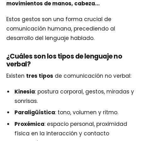
movimientos de manos, cabeza...
Estos gestos son una forma crucial de
comunicación humana, precediendo al
desarrollo del lenguaje hablado.
¿Cuáles son los tipos de lenguaje no
verbal?
Existen
tres tipos
de comunicación no verbal:
Kinesia
: postura corporal, gestos, miradas y
sonrisas.
Paraligüística
: tono, volumen y ritmo.
Proxémica
: espacio personal, proximidad
física en la interacción y contacto