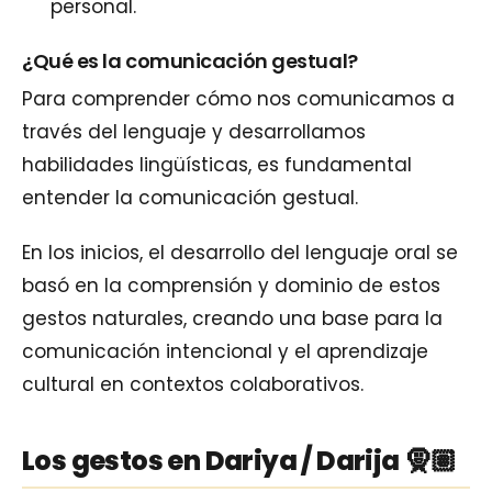
personal.
¿Qué es la comunicación gestual?
Para comprender cómo nos comunicamos a
través del lenguaje y desarrollamos
habilidades lingüísticas, es fundamental
entender la comunicación gestual.
En los inicios, el desarrollo del lenguaje oral se
basó en la comprensión y dominio de estos
gestos naturales, creando una base para la
comunicación intencional y el aprendizaje
cultural en contextos colaborativos.
Los gestos en Dariya / Darija 🧕🏽