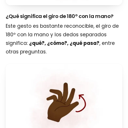
¿Qué significa el giro de 180º con la mano?
Este gesto es bastante reconocible, el giro de
180º con la mano y los dedos separados
significa:
¿qué?, ¿cómo?, ¿qué pasa?
, entre
otras preguntas.