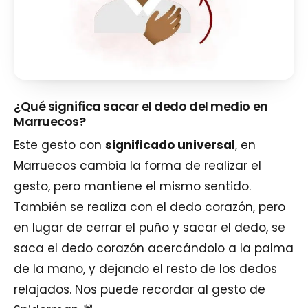
¿Qué significa sacar el dedo del medio en
Marruecos?
Este gesto con
significado universal
, en
Marruecos cambia la forma de realizar el
gesto, pero mantiene el mismo sentido.
También se realiza con el dedo corazón, pero
en lugar de cerrar el puño y sacar el dedo, se
saca el dedo corazón acercándolo a la palma
de la mano, y dejando el resto de los dedos
relajados. Nos puede recordar al gesto de