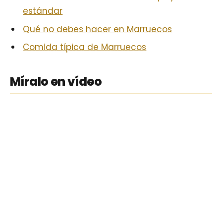
estándar
Qué no debes hacer en Marruecos
Comida típica de Marruecos
Míralo en vídeo