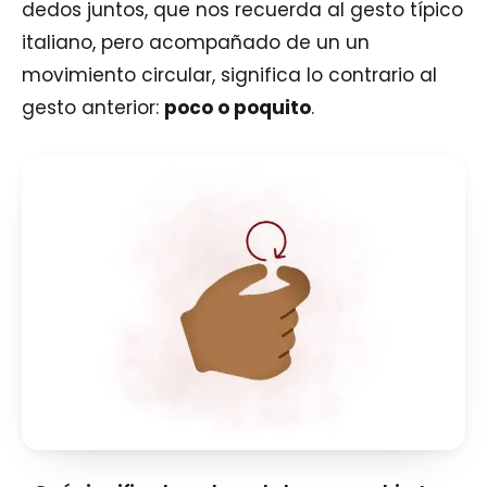
dedos juntos, que nos recuerda al gesto típico
italiano, pero acompañado de un un
movimiento circular, significa lo contrario al
gesto anterior:
poco o poquito
.